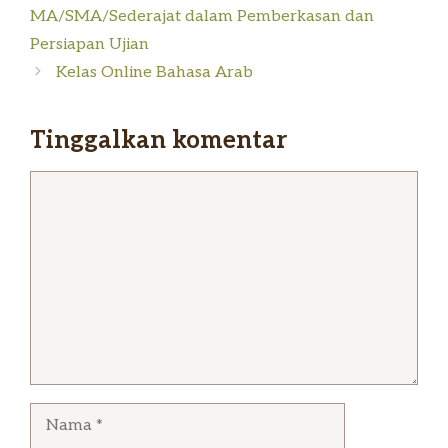
MA/SMA/Sederajat dalam Pemberkasan dan
Persiapan Ujian
Kelas Online Bahasa Arab
Tinggalkan komentar
Komentar
Nama