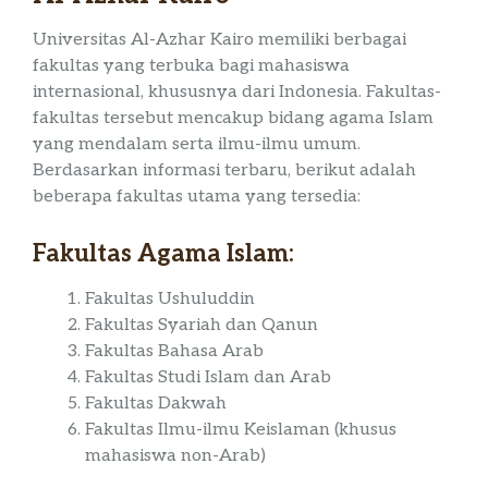
Universitas Al-Azhar Kairo memiliki berbagai
fakultas yang terbuka bagi mahasiswa
internasional, khususnya dari Indonesia. Fakultas-
fakultas tersebut mencakup bidang agama Islam
yang mendalam serta ilmu-ilmu umum.
Berdasarkan informasi terbaru, berikut adalah
beberapa fakultas utama yang tersedia:
Fakultas Agama Islam:
Fakultas Ushuluddin
Fakultas Syariah dan Qanun
Fakultas Bahasa Arab
Fakultas Studi Islam dan Arab
Fakultas Dakwah
Fakultas Ilmu-ilmu Keislaman (khusus
mahasiswa non-Arab)