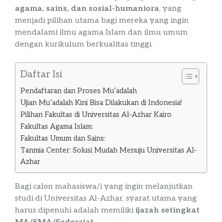
agama, sains, dan sosial-humaniora
, yang
menjadi pilihan utama bagi mereka yang ingin
mendalami ilmu agama Islam dan ilmu umum
dengan kurikulum berkualitas tinggi.
Daftar Isi
Pendaftaran dan Proses Mu’adalah
Ujian Mu’adalah Kini Bisa Dilakukan di Indonesia!
Pilihan Fakultas di Universitas Al-Azhar Kairo
Fakultas Agama Islam:
Fakultas Umum dan Sains:
Tanmia Center: Solusi Mudah Menuju Universitas Al-
Azhar
Bagi calon mahasiswa/i yang ingin melanjutkan
studi di Universitas Al-Azhar, syarat utama yang
harus dipenuhi adalah memiliki
ijazah setingkat