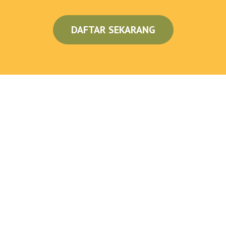
DAFTAR SEKARANG