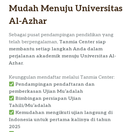
Mudah Menuju Universitas
Al-Azhar
Sebagai pusat pendampingan pendidikan yang
telah berpengalaman,
Tanmia Center siap
membantu setiap langkah Anda dalam
perjalanan akademik menuju Universitas Al-
Azhar
.
Keunggulan mendaftar melalui Tanmia Center:
Pendampingan pendaftaran dan
pemberkasan Ujian Mu’adalah
Bimbingan persiapan Ujian
Tahili/Mu’adalah
Kemudahan mengikuti ujian langsung di
Indonesia untuk pertama kalinya di tahun
2025