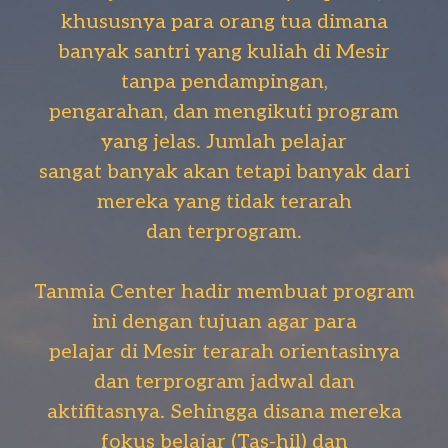
khususnya para orang tua dimana
banyak santri yang kuliah di Mesir
tanpa pendampingan,
pengarahan, dan mengikuti program
yang jelas. Jumlah pelajar
sangat banyak akan tetapi banyak dari
mereka yang tidak terarah
dan terprogram.
Tanmia Center hadir membuat program
ini dengan tujuan agar para
pelajar di Mesir terarah orientasinya
dan terprogram jadwal dan
aktifitasnya. Sehingga disana mereka
fokus belajar (Tas-hil) dan