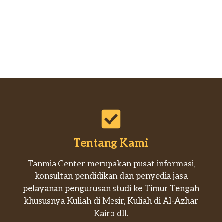
Tentang Kami
Tanmia Center merupakan pusat informasi,
konsultan pendidikan dan penyedia jasa
pelayanan pengurusan studi ke Timur Tengah
khususnya Kuliah di Mesir, Kuliah di Al-Azhar
Kairo dll.