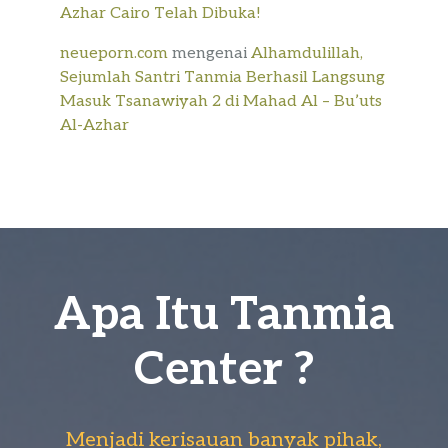
Azhar Cairo Telah Dibuka!
neueporn.com
mengenai
Alhamdulillah,
Sejumlah Santri Tanmia Berhasil Langsung
Masuk Tsanawiyah 2 di Mahad Al – Bu’uts
Al-Azhar
Apa Itu Tanmia
Center ?
Menjadi kerisauan banyak pihak,