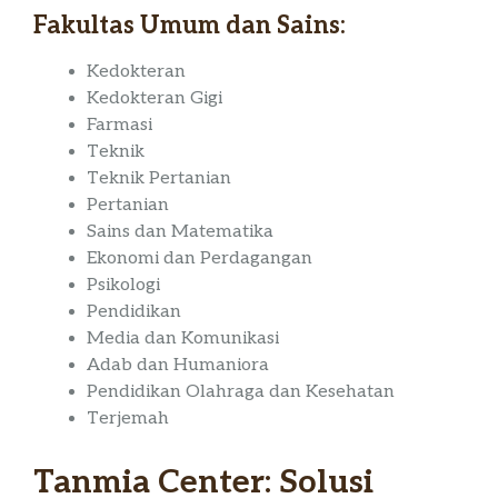
Fakultas Umum dan Sains:
Kedokteran
Kedokteran Gigi
Farmasi
Teknik
Teknik Pertanian
Pertanian
Sains dan Matematika
Ekonomi dan Perdagangan
Psikologi
Pendidikan
Media dan Komunikasi
Adab dan Humaniora
Pendidikan Olahraga dan Kesehatan
Terjemah
Tanmia Center: Solusi