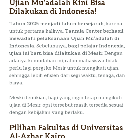
Ujian Mu’adalah Kini Bisa
Dilakukan di Indonesia!
Tahun 2025 menjadi tahun bersejarah
, karena
untuk pertama kalinya,
Tanmia Center berhasil
mewadahi pelaksanaan Ujian Mu’adalah di
Indonesia
. Sebelumnya,
bagi pelajar Indonesia,
ujian ini baru bisa dilakukan di Mesir
. Dengan
adanya kemudahan ini, calon mahasiswa tidak
perlu lagi pergi ke Mesir untuk mengikuti ujian,
sehingga lebih efisien dari segi waktu, tenaga, dan
biaya.
Meski demikian, bagi yang ingin tetap mengikuti
ujian di Mesir, opsi tersebut masih tersedia sesuai
dengan kebijakan yang berlaku.
Pilihan Fakultas di Universitas
Al-Azhar Kairo