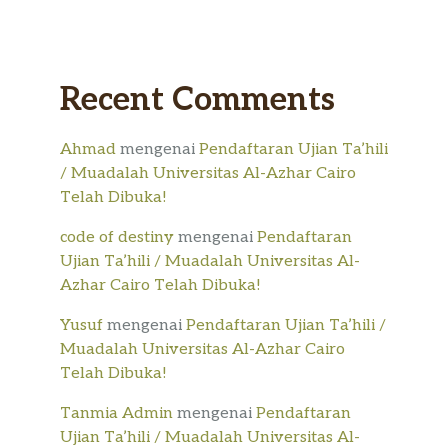
Recent Comments
Ahmad
mengenai
Pendaftaran Ujian Ta’hili
/ Muadalah Universitas Al-Azhar Cairo
Telah Dibuka!
code of destiny
mengenai
Pendaftaran
Ujian Ta’hili / Muadalah Universitas Al-
Azhar Cairo Telah Dibuka!
Yusuf
mengenai
Pendaftaran Ujian Ta’hili /
Muadalah Universitas Al-Azhar Cairo
Telah Dibuka!
Tanmia Admin
mengenai
Pendaftaran
Ujian Ta’hili / Muadalah Universitas Al-