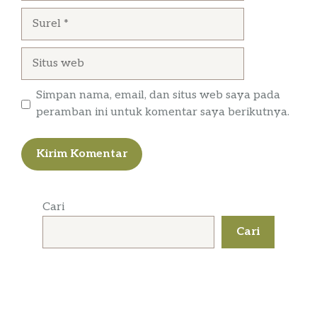
Surel
Situs
web
Simpan nama, email, dan situs web saya pada
peramban ini untuk komentar saya berikutnya.
Cari
Cari