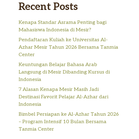
Recent Posts
Kenapa Standar Asrama Penting bagi
Mahasiswa Indonesia di Mesir?
Pendaftaran Kuliah ke Universitas Al-
Azhar Mesir Tahun 2026 Bersama Tanmia
Center
Keuntungan Belajar Bahasa Arab
Langsung di Mesir Dibanding Kursus di
Indonesia
7 Alasan Kenapa Mesir Masih Jadi
Destinasi Favorit Pelajar Al-Azhar dari
Indonesia
Bimbel Persiapan ke Al-Azhar Tahun 2026
– Program Intensif 10 Bulan Bersama
Tanmia Center