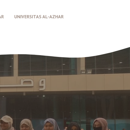
AR
UNIVERSITAS AL-AZHAR