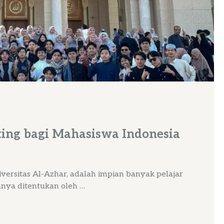
ing bagi Mahasiswa Indonesia
versitas Al-Azhar, adalah impian banyak pelajar
anya ditentukan oleh …