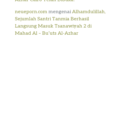
neueporn.com
mengenai
Alhamdulillah,
Sejumlah Santri Tanmia Berhasil
Langsung Masuk Tsanawiyah 2 di
Mahad Al – Bu’uts Al-Azhar