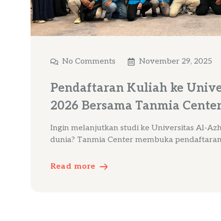
No Comments
November 29, 2025
Pendaftaran Kuliah ke Unive
2026 Bersama Tanmia Cente
Ingin melanjutkan studi ke Universitas Al-Azh
dunia? Tanmia Center membuka pendaftaran
Read more