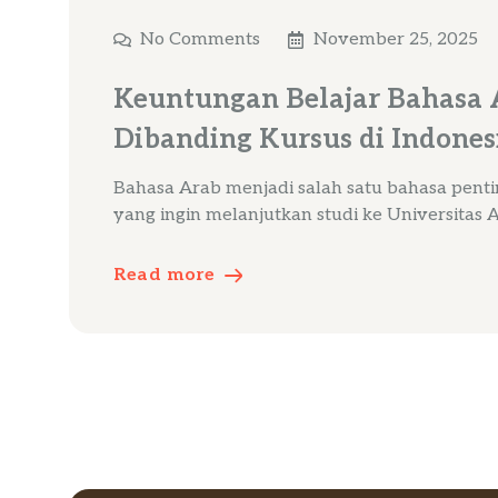
No Comments
November 25, 2025
Keuntungan Belajar Bahasa 
Dibanding Kursus di Indones
Bahasa Arab menjadi salah satu bahasa penti
yang ingin melanjutkan studi ke Universitas 
Read more