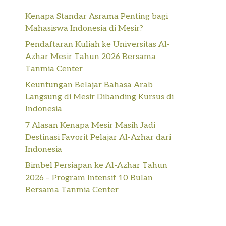
Kenapa Standar Asrama Penting bagi
Mahasiswa Indonesia di Mesir?
Pendaftaran Kuliah ke Universitas Al-
Azhar Mesir Tahun 2026 Bersama
Tanmia Center
Keuntungan Belajar Bahasa Arab
Langsung di Mesir Dibanding Kursus di
Indonesia
7 Alasan Kenapa Mesir Masih Jadi
Destinasi Favorit Pelajar Al-Azhar dari
Indonesia
Bimbel Persiapan ke Al-Azhar Tahun
2026 – Program Intensif 10 Bulan
Bersama Tanmia Center