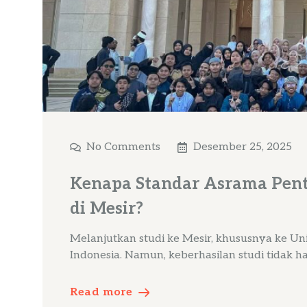
No Comments
Desember 25, 2025
Kenapa Standar Asrama Pent
di Mesir?
Melanjutkan studi ke Mesir, khususnya ke Uni
Indonesia. Namun, keberhasilan studi tidak h
Read more