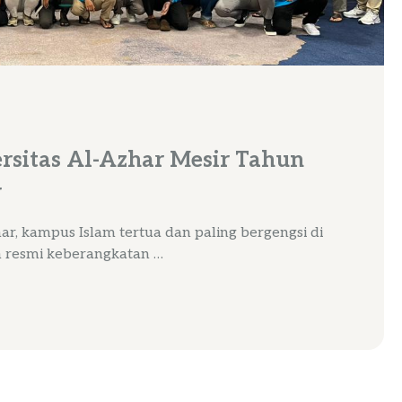
rsitas Al-Azhar Mesir Tahun
r
ar, kampus Islam tertua dan paling bergengsi di
 resmi keberangkatan …