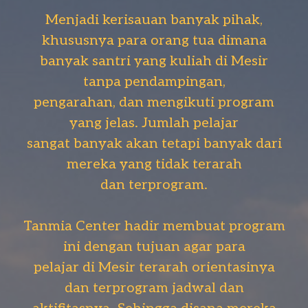
Menjadi kerisauan banyak pihak,
khususnya para orang tua dimana
banyak santri yang kuliah di Mesir
tanpa pendampingan,
pengarahan, dan mengikuti program
yang jelas. Jumlah pelajar
sangat banyak akan tetapi banyak dari
mereka yang tidak terarah
dan terprogram.
Tanmia Center hadir membuat program
ini dengan tujuan agar para
pelajar di Mesir terarah orientasinya
dan terprogram jadwal dan