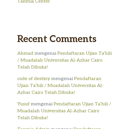
Tanmia Center
Recent Comments
Ahmad
mengenai
Pendaftaran Ujian Ta’hili
/ Muadalah Universitas Al-Azhar Cairo
Telah Dibuka!
code of destiny
mengenai
Pendaftaran
Ujian Ta’hili / Muadalah Universitas Al-
Azhar Cairo Telah Dibuka!
Yusuf
mengenai
Pendaftaran Ujian Ta’hili /
Muadalah Universitas Al-Azhar Cairo
Telah Dibuka!