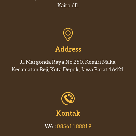
Kairo dll.
Address
Jl. Margonda Raya No.250, Kemiri Muka,
Kecamatan Beji, Kota Depok, Jawa Barat 16421
Kontak
WA :
08561188819