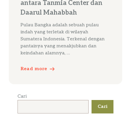
antara Tanmia Center dan
Daarul Mahabbah
Pulau Bangka adalah sebuah pulau
indah yang terletak di wilayah
Sumatera Indonesia. Terkenal dengan
pantainya yang menakjubkan dan
keindahan alamnya, …
Read more
Cari
Cari