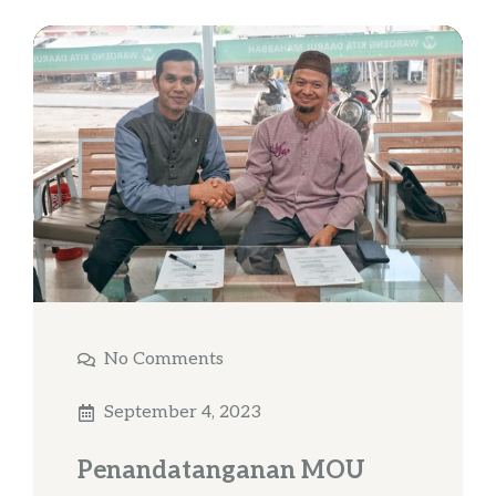
No Comments
September 4, 2023
Penandatanganan MOU