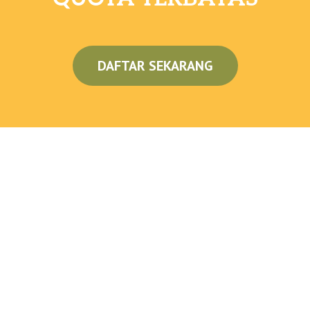
DAFTAR SEKARANG