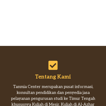
Tentang Kami
Tanmia Center merupakan pusat informasi,
konsultan pendidikan dan penyedia jasa
pelayanan pengurusan studi ke Timur Tengah
khususnya Kuliah di Mesir, Kuliah di Al-Azhar