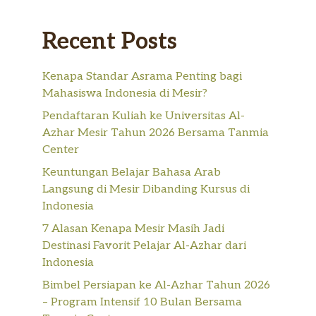
Recent Posts
Kenapa Standar Asrama Penting bagi
Mahasiswa Indonesia di Mesir?
Pendaftaran Kuliah ke Universitas Al-
Azhar Mesir Tahun 2026 Bersama Tanmia
Center
Keuntungan Belajar Bahasa Arab
Langsung di Mesir Dibanding Kursus di
Indonesia
7 Alasan Kenapa Mesir Masih Jadi
Destinasi Favorit Pelajar Al-Azhar dari
Indonesia
Bimbel Persiapan ke Al-Azhar Tahun 2026
– Program Intensif 10 Bulan Bersama