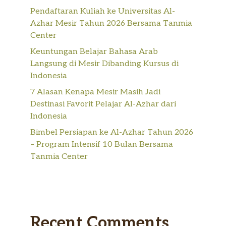
Pendaftaran Kuliah ke Universitas Al-
Azhar Mesir Tahun 2026 Bersama Tanmia
Center
Keuntungan Belajar Bahasa Arab
Langsung di Mesir Dibanding Kursus di
Indonesia
7 Alasan Kenapa Mesir Masih Jadi
Destinasi Favorit Pelajar Al-Azhar dari
Indonesia
Bimbel Persiapan ke Al-Azhar Tahun 2026
– Program Intensif 10 Bulan Bersama
Tanmia Center
Recent Comments