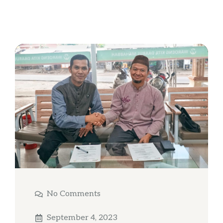
No Comments
September 4, 2023