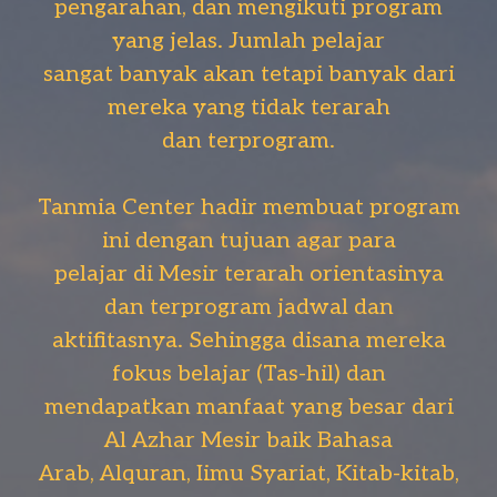
pengarahan, dan mengikuti program
yang jelas. Jumlah pelajar
sangat banyak akan tetapi banyak dari
mereka yang tidak terarah
dan terprogram.
Tanmia Center hadir membuat program
ini dengan tujuan agar para
pelajar di Mesir terarah orientasinya
dan terprogram jadwal dan
aktifitasnya. Sehingga disana mereka
fokus belajar (Tas-hil) dan
mendapatkan manfaat yang besar dari
Al Azhar Mesir baik Bahasa
Arab, Alquran, Iimu Syariat, Kitab-kitab,