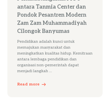
antara Tanmia Center dan
Pondok Pesantren Modern
Zam Zam Muhammadiyah
Cilongok Banyumas
Pendidikan adalah kunci untuk
memajukan masyarakat dan
meningkatkan kualitas hidup. Kemitraan
antara lembaga pendidikan dan
organisasi non-pemerintah dapat
menjadi langkah …
Read more