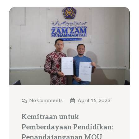
No Comments
April 15, 2023
Kemitraan untuk
Pemberdayaan Pendidikan:
Penandatanganan MOU