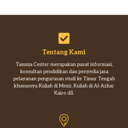
Tentang Kami
Tanmia Center merupakan pusat informasi,
konsultan pendidikan dan penyedia jasa
pelayanan pengurusan studi ke Timur Tengah
khususnya Kuliah di Mesir, Kuliah di Al-Azhar
Kairo dll.