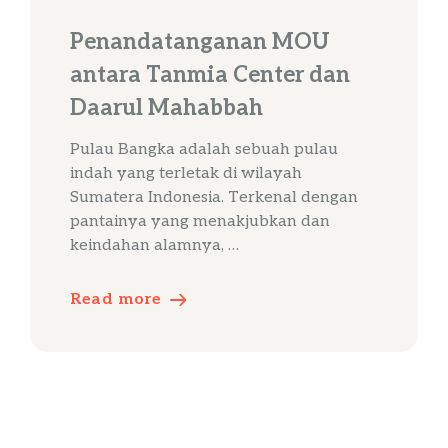
Penandatanganan MOU
antara Tanmia Center dan
Daarul Mahabbah
Pulau Bangka adalah sebuah pulau
indah yang terletak di wilayah
Sumatera Indonesia. Terkenal dengan
pantainya yang menakjubkan dan
keindahan alamnya, …
Read more