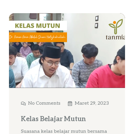
No Comments
Maret 29, 2023
Kelas Belajar Mutun
Suasana kelas belajar mutun bersama