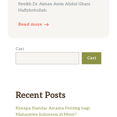
Syeikh Dr. Aiman Amin Abdul Ghani
Hafizhohullah.
Read more
Cari
Cari
Recent Posts
Kenapa Standar Asrama Penting bagi
Mahasiswa Indonesia di Mesir?