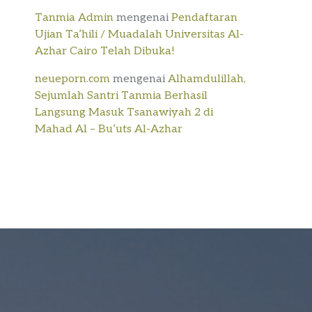
Tanmia Admin
mengenai
Pendaftaran
Ujian Ta’hili / Muadalah Universitas Al-
Azhar Cairo Telah Dibuka!
neueporn.com
mengenai
Alhamdulillah,
Sejumlah Santri Tanmia Berhasil
Langsung Masuk Tsanawiyah 2 di
Mahad Al – Bu’uts Al-Azhar