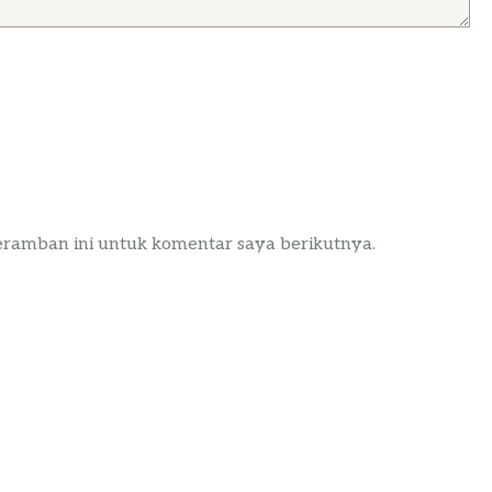
eramban ini untuk komentar saya berikutnya.