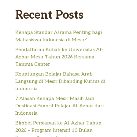
Recent Posts
Kenapa Standar Asrama Penting bagi
Mahasiswa Indonesia di Mesir?
Pendaftaran Kuliah ke Universitas Al-
Azhar Mesir Tahun 2026 Bersama
Tanmia Center
Keuntungan Belajar Bahasa Arab
Langsung di Mesir Dibanding Kursus di
Indonesia
7 Alasan Kenapa Mesir Masih Jadi
Destinasi Favorit Pelajar Al-Azhar dari
Indonesia
Bimbel Persiapan ke Al-Azhar Tahun
2026 – Program Intensif 10 Bulan