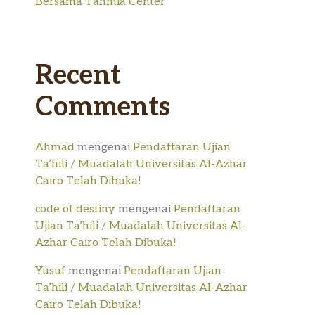
Bersama Tanmia Center
Recent
Comments
Ahmad
mengenai
Pendaftaran Ujian
Ta’hili / Muadalah Universitas Al-Azhar
Cairo Telah Dibuka!
code of destiny
mengenai
Pendaftaran
Ujian Ta’hili / Muadalah Universitas Al-
Azhar Cairo Telah Dibuka!
Yusuf
mengenai
Pendaftaran Ujian
Ta’hili / Muadalah Universitas Al-Azhar
Cairo Telah Dibuka!