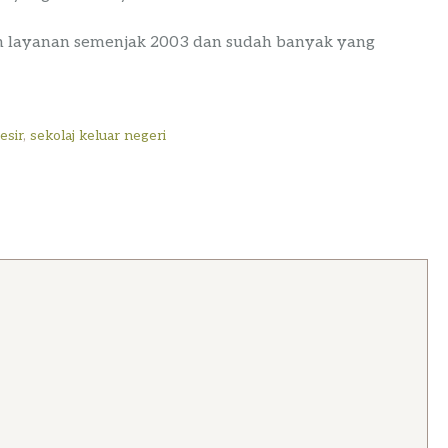
 layanan semenjak 2003 dan sudah banyak yang
esir
,
sekolaj keluar negeri